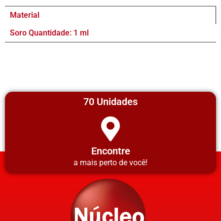
Material
Soro Quantidade: 1 ml
70 Unidades
Encontre
a mais perto de você!