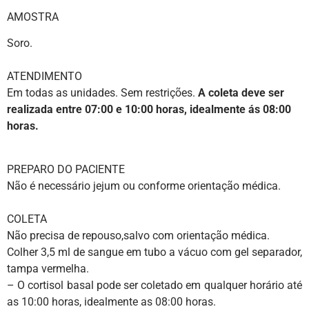
AMOSTRA
Soro.
ATENDIMENTO
Em todas as unidades. Sem restrições.
A coleta deve ser
realizada entre 07:00 e 10:00 horas, idealmente ás
08:00
horas.
PREPARO DO PACIENTE
Não é necessário jejum ou conforme orientação médica.
COLETA
Não precisa de repouso,salvo com orientação médica.
Colher 3,5 ml de sangue em tubo a vácuo com gel separador,
tampa vermelha.
– O cortisol basal pode ser coletado em qualquer horário até
as 10:00 horas, idealmente as 08:00 horas.