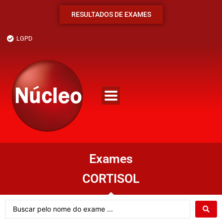
RESULTADOS DE EXAMES
LGPD
Exames
CORTISOL