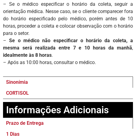
– Se o médico especificar o horário da coleta, seguir a
orientação médica. Nesse caso, se o cliente comparecer fora
do horário especificado pelo médico, porém antes de 10
horas, proceder a coleta e colocar observação com o horário
para o setor.
–
Se o médico não especificar o horário da coleta, a
mesma será realizada entre 7 e 10 horas da manhã
,
idealmente às 8 horas
.
– Após as 10:00 horas, consultar o médico.
Sinonímia
CORTISOL
Informações Adicionais
Prazo de Entrega
1 Dias