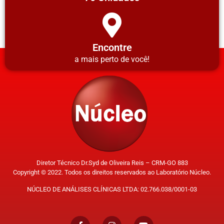
Encontre
a mais perto de você!
Diretor Técnico Dr.Syd de Oliveira Reis – CRM-GO 883
Copyright © 2022. Todos os direitos reservados ao Laboratório Núcleo.
NÚCLEO DE ANÁLISES CLÍNICAS LTDA: 02.766.038/0001-03