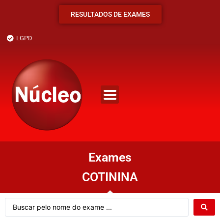
RESULTADOS DE EXAMES
LGPD
Exames
COTININA