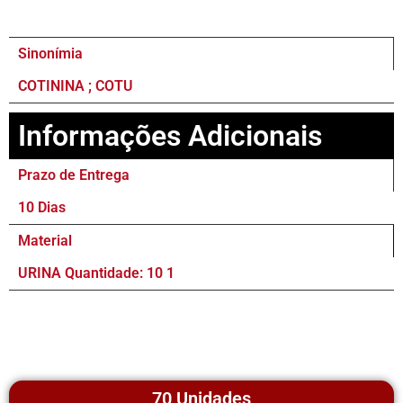
Sinonímia
COTININA ; COTU
Informações Adicionais
Prazo de Entrega
10 Dias
Material
URINA Quantidade: 10 1
70 Unidades