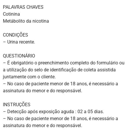
PALAVRAS CHAVES
Cotinina
Metábolito da nicotina
CONDIÇÕES
– Urina recente.
QUESTIONÁRIO
– É obrigatório o preenchimento completo do formulário ou
a utilização do selo de identificação de coleta assistida
juntamente com o cliente.
– No caso de paciente menor de 18 anos, é necessário a
assinatura do menor e do responsável.
INSTRUÇÕES
– Detecção após exposição aguda : 02 a 05 dias.
– No caso de paciente menor de 18 anos, é necessário a
assinatura do menor e do responsável.