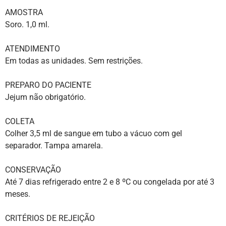
AMOSTRA
Soro. 1,0 ml.
ATENDIMENTO
Em todas as unidades. Sem restrições.
PREPARO DO PACIENTE
Jejum não obrigatório.
COLETA
Colher 3,5 ml de sangue em tubo a vácuo com gel
separador. Tampa amarela.
CONSERVAÇÃO
Até 7 dias refrigerado entre 2 e 8 ºC ou congelada por até 3
meses.
CRITÉRIOS DE REJEIÇÃO