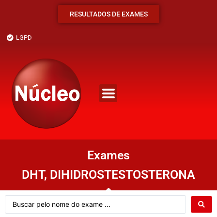
RESULTADOS DE EXAMES
LGPD
Exames
DHT, DIHIDROSTESTOSTERONA