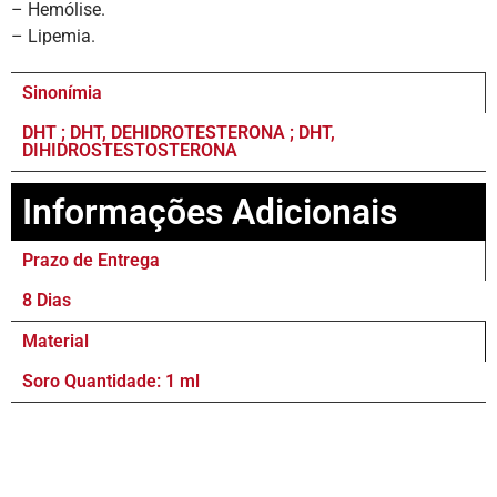
– Hemólise.
– Lipemia.
Sinonímia
DHT ; DHT, DEHIDROTESTERONA ; DHT,
DIHIDROSTESTOSTERONA
Informações Adicionais
Prazo de Entrega
8 Dias
Material
Soro Quantidade: 1 ml