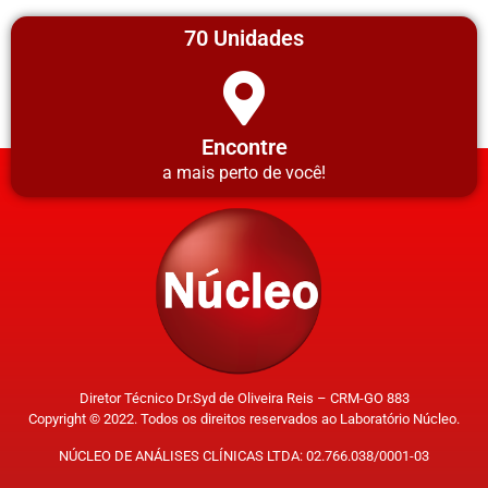
70 Unidades
Encontre
a mais perto de você!
Diretor Técnico Dr.Syd de Oliveira Reis – CRM-GO 883
Copyright © 2022. Todos os direitos reservados ao Laboratório Núcleo.
NÚCLEO DE ANÁLISES CLÍNICAS LTDA: 02.766.038/0001-03