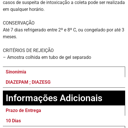
casos de suspeita de intoxicação a coleta pode ser realizada
em qualquer horário.
CONSERVAÇÃO
Até 7 dias refrigerado entre 2º e 8º C, ou congelado por até 3
meses.
CRITÉRIOS DE REJEIÇÃO
– Amostra colhida em tubo de gel separado
Sinonímia
DIAZEPAM ; DIAZESG
Informações Adicionais
Prazo de Entrega
10 Dias