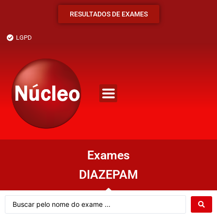
RESULTADOS DE EXAMES
LGPD
Exames
DIAZEPAM