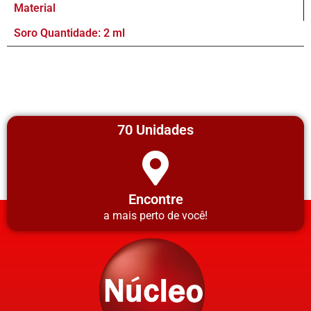
Material
Soro Quantidade: 2 ml
70 Unidades
Encontre
a mais perto de você!