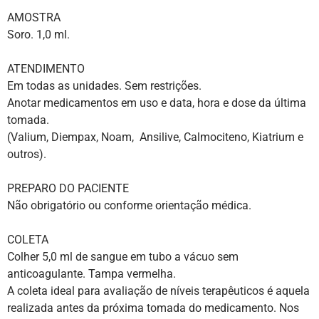
AMOSTRA
Soro. 1,0 ml.
ATENDIMENTO
Em todas as unidades. Sem restrições.
Anotar medicamentos em uso e data, hora e dose da última
tomada.
(Valium, Diempax, Noam, Ansilive, Calmociteno, Kiatrium e
outros).
PREPARO DO PACIENTE
Não obrigatório ou conforme orientação médica.
COLETA
Colher 5,0 ml de sangue em tubo a vácuo sem
anticoagulante. Tampa vermelha.
A coleta ideal para avaliação de níveis terapêuticos é aquela
realizada antes da próxima tomada do medicamento. Nos