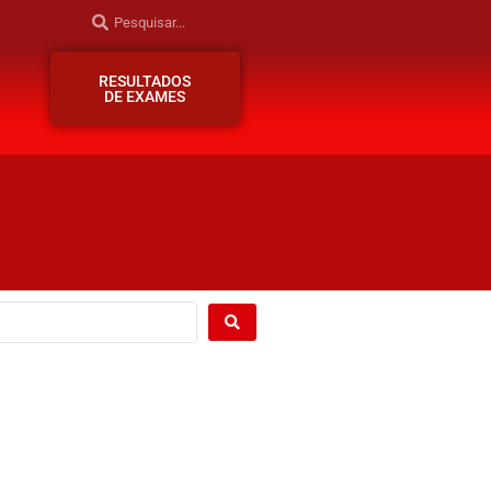
RESULTADOS
DE EXAMES