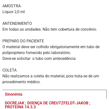
AMOSTRA
Liquor 2,0 ml
ANTENDIMENTO
Em todas as unidades. Não tem cobertura de convênio.
PREPARO DO PACIENTE
O material deve ser colhido obrigatoriamente em tubo de
polipropileno fornecido pelo laboratório.
Deve-se solicitar o tubo com antecedência
COLETA
Não realizamos a coleta do material, pois trata-se de um
procedimento médico.
Sinonímia
DOCREJAK ; DOENÇA DE CREUTZFELDT-JAKOB ;
PROTEINA 14.3.3