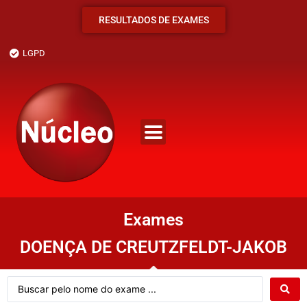
RESULTADOS DE EXAMES
LGPD
Exames
DOENÇA DE CREUTZFELDT-JAKOB