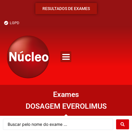
RESULTADOS DE EXAMES
LGPD
Exames
DOSAGEM EVEROLIMUS