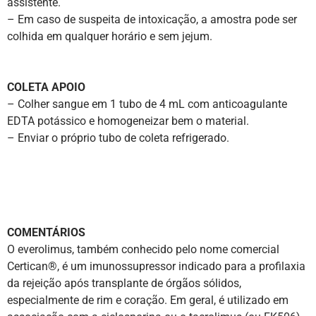
assistente.
– Em caso de suspeita de intoxicação, a amostra pode ser
colhida em qualquer horário e sem jejum.
COLETA APOIO
– Colher sangue em 1 tubo de 4 mL com anticoagulante
EDTA potássico e homogeneizar bem o material.
– Enviar o próprio tubo de coleta refrigerado.
COMENTÁRIOS
O everolimus, também conhecido pelo nome comercial
Certican®, é um imunossupressor indicado para a profilaxia
da rejeição após transplante de órgãos sólidos,
especialmente de rim e coração. Em geral, é utilizado em