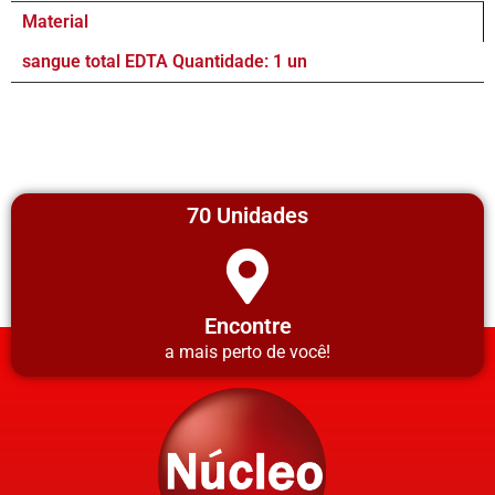
Material
sangue total EDTA Quantidade: 1 un
70 Unidades
Encontre
a mais perto de você!