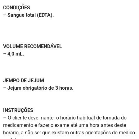
CONDIÇÕES
– Sangue total (EDTA).
VOLUME RECOMENDÁVEL
– 4,0 mL.
JEMPO DE JEJUM
– Jejum obrigatório de 3 horas.
INSTRUÇÕES
– O cliente deve manter o horário habitual de tomada do
medicamento e fazer o exame até uma hora antes deste
horário, a não ser que existam outras orientações do médico