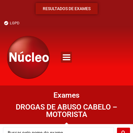
RESULTADOS DE EXAMES
LGPD
Exames
DROGAS DE ABUSO CABELO –
MOTORISTA