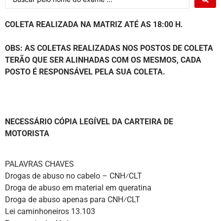
COLETA REALIZADA NA MATRIZ ATÉ AS 18:00 H.
OBS: AS COLETAS REALIZADAS NOS POSTOS DE COLETA
TERÃO QUE SER
ALINHADAS COM OS MESMOS, CADA
POSTO É RESPONSÁVEL PELA SUA COLETA.
NECESSÁRIO CÓPIA LEGÍVEL DA CARTEIRA DE
MOTORISTA
PALAVRAS CHAVES
Drogas de abuso no cabelo – CNH⁄CLT
Droga de abuso em material em queratina
Droga de abuso apenas para CNH⁄CLT
Lei caminhoneiros 13.103