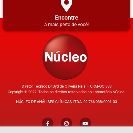
Encontre
a mais perto de você!
Diretor Técnico Dr.Syd de Oliveira Reis – CRM-GO 883
Copyright © 2022. Todos os direitos reservados ao Laboratório Núcleo.
NÚCLEO DE ANÁLISES CLÍNICAS LTDA: 02.766.038/0001-03