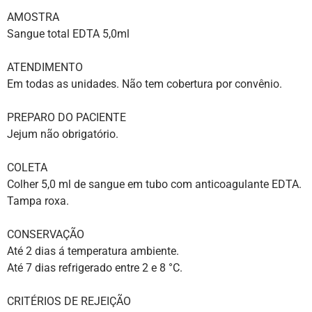
AMOSTRA
Sangue total EDTA 5,0ml
ATENDIMENTO
Em todas as unidades. Não tem cobertura por convênio.
PREPARO DO PACIENTE
Jejum não obrigatório.
COLETA
Colher 5,0 ml de sangue em tubo com anticoagulante EDTA.
Tampa roxa.
CONSERVAÇÃO
Até 2 dias á temperatura ambiente.
Até 7 dias refrigerado entre 2 e 8 °C.
CRITÉRIOS DE REJEIÇÃO