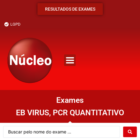
RESULTADOS DE EXAMES
LGPD
Exames
EB VIRUS, PCR QUANTITATIVO