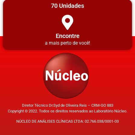
70 Unidades
Encontre
a mais perto de você!
Diretor Técnico Dr.Syd de Oliveira Reis – CRM-GO 883
Copyright © 2022. Todos os direitos reservados ao Laboratório Núcleo.
NÚCLEO DE ANÁLISES CLÍNICAS LTDA: 02.766.038/0001-03