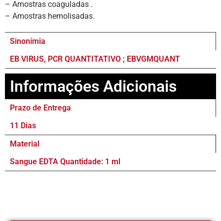
– Amostras coaguladas .
– Amostras hemolisadas.
Sinonímia
EB VIRUS, PCR QUANTITATIVO ; EBVGMQUANT
Informações Adicionais
Prazo de Entrega
11 Dias
Material
Sangue EDTA Quantidade: 1 ml