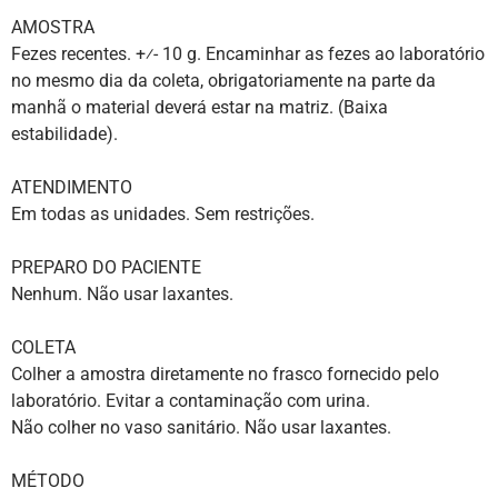
AMOSTRA
Fezes recentes. +⁄- 10 g. Encaminhar as fezes ao laboratório
no mesmo dia da coleta, obrigatoriamente na parte da
manhã o material deverá estar na matriz. (Baixa
estabilidade).
ATENDIMENTO
Em todas as unidades. Sem restrições.
PREPARO DO PACIENTE
Nenhum. Não usar laxantes.
COLETA
Colher a amostra diretamente no frasco fornecido pelo
laboratório. Evitar a contaminação com urina.
Não colher no vaso sanitário. Não usar laxantes.
MÉTODO