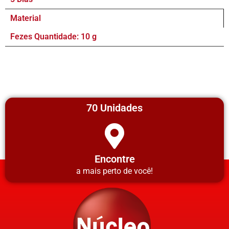
Material
Fezes Quantidade: 10 g
70 Unidades
Encontre
a mais perto de você!