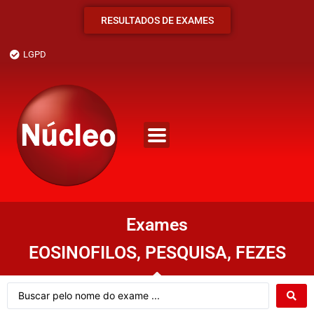
RESULTADOS DE EXAMES
LGPD
Exames
EOSINOFILOS, PESQUISA, FEZES