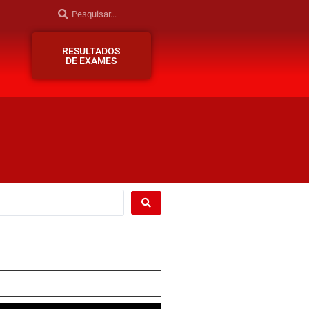
RESULTADOS
DE EXAMES