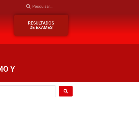
RESULTADOS
DE EXAMES
MO Y