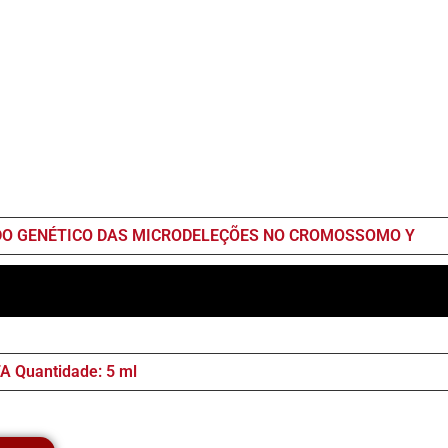
DO GENÉTICO DAS MICRODELEÇÕES NO CROMOSSOMO Y
A Quantidade: 5 ml