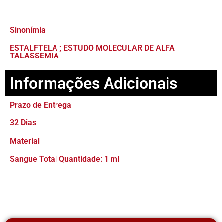
Sinonímia
ESTALFTELA ; ESTUDO MOLECULAR DE ALFA
TALASSEMIA
Informações Adicionais
Prazo de Entrega
32 Dias
Material
Sangue Total Quantidade: 1 ml