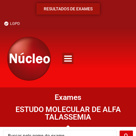
RESULTADOS DE EXAMES
LGPD
Exames
ESTUDO MOLECULAR DE ALFA
TALASSEMIA