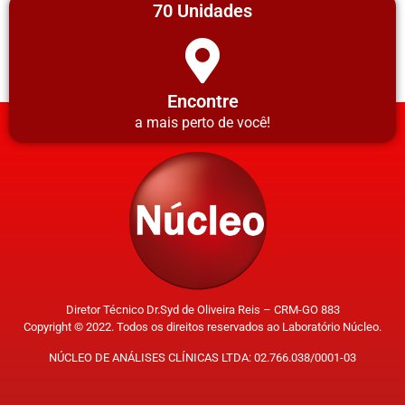
70 Unidades
Encontre
a mais perto de você!
Diretor Técnico Dr.Syd de Oliveira Reis – CRM-GO 883
Copyright © 2022. Todos os direitos reservados ao Laboratório Núcleo.
NÚCLEO DE ANÁLISES CLÍNICAS LTDA: 02.766.038/0001-03