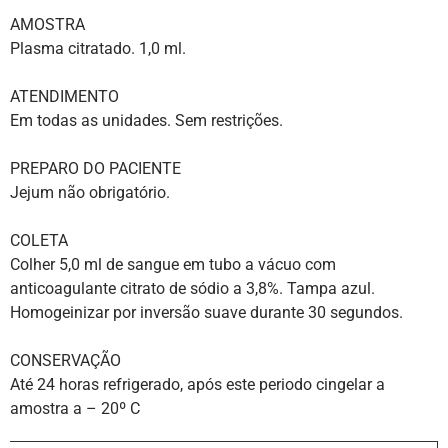
AMOSTRA
Plasma citratado. 1,0 ml.
ATENDIMENTO
Em todas as unidades. Sem restrições.
PREPARO DO PACIENTE
Jejum não obrigatório.
COLETA
Colher 5,0 ml de sangue em tubo a vácuo com
anticoagulante citrato de sódio a 3,8%. Tampa azul.
Homogeinizar por inversão suave durante 30 segundos.
CONSERVAÇÃO
Até 24 horas refrigerado, após este periodo cingelar a
amostra a – 20º C