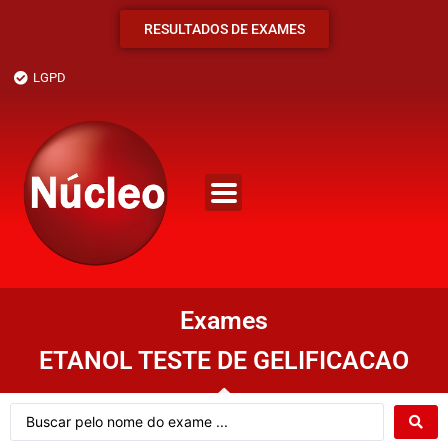
RESULTADOS DE EXAMES
LGPD
Exames
ETANOL TESTE DE GELIFICACAO