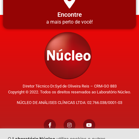
Encontre
a mais perto de você!
Diretor Técnico Dr.Syd de Oliveira Reis – CRM-GO 883
Copyright © 2022. Todos os direitos reservados ao Laboratório Núcleo.
NÚCLEO DE ANÁLISES CLÍNICAS LTDA: 02.766.038/0001-03