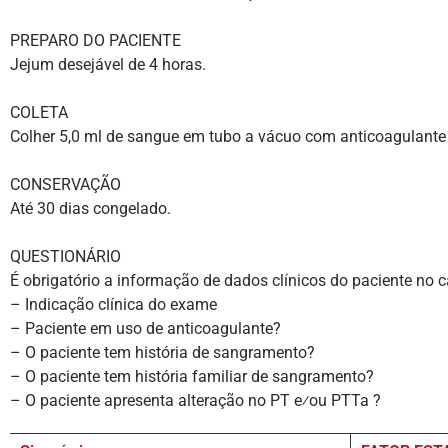
PREPARO DO PACIENTE
Jejum desejável de 4 horas.
COLETA
Colher 5,0 ml de sangue em tubo a vácuo com anticoagulante 
CONSERVAÇÃO
Até 30 dias congelado.
QUESTIONÁRIO
É obrigatório a informação de dados clínicos do paciente no
– Indicação clínica do exame
– Paciente em uso de anticoagulante?
– O paciente tem história de sangramento?
– O paciente tem história familiar de sangramento?
– O paciente apresenta alteração no PT e⁄ou PTTa ?