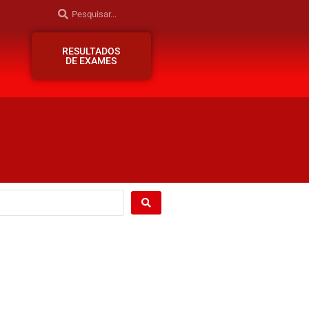
RESULTADOS
DE EXAMES