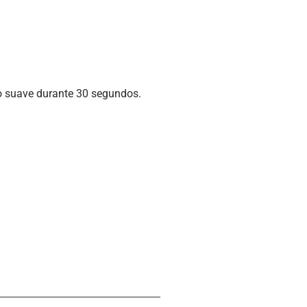
o suave durante 30 segundos.