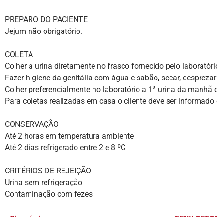
PREPARO DO PACIENTE
Jejum não obrigatório.
COLETA
Colher a urina diretamente no frasco fornecido pelo laboratóri
Fazer higiene da genitália com água e sabão, secar, desprezar o
Colher preferencialmente no laboratório a 1ª urina da manhã 
Para coletas realizadas em casa o cliente deve ser informado 
CONSERVAÇÃO
Até 2 horas em temperatura ambiente
Até 2 dias refrigerado entre 2 e 8 ºC
CRITÉRIOS DE REJEIÇÃO
Urina sem refrigeração
Contaminação com fezes