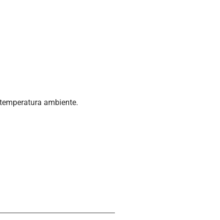
m temperatura ambiente.