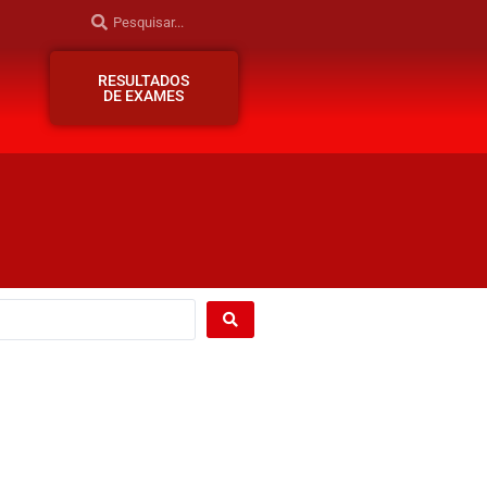
RESULTADOS
DE EXAMES