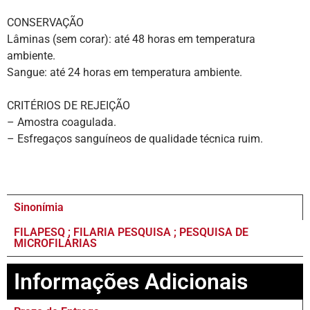
CONSERVAÇÃO
Lâminas (sem corar): até 48 horas em temperatura
ambiente.
Sangue: até 24 horas em temperatura ambiente.
CRITÉRIOS DE REJEIÇÃO
– Amostra coagulada.
– Esfregaços sanguíneos de qualidade técnica ruim.
Sinonímia
FILAPESQ ; FILARIA PESQUISA ; PESQUISA DE
MICROFILÁRIAS
Informações Adicionais