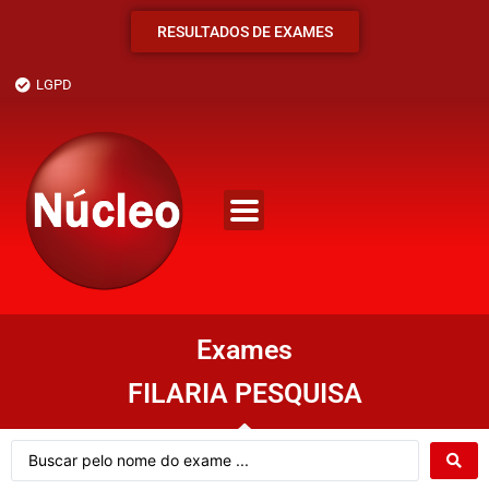
RESULTADOS DE EXAMES
LGPD
Exames
FILARIA PESQUISA