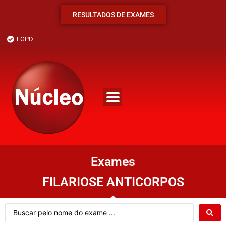
RESULTADOS DE EXAMES
LGPD
Exames
FILARIOSE ANTICORPOS