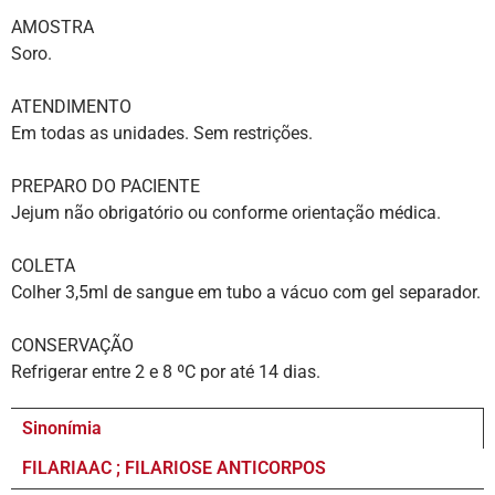
AMOSTRA
Soro.
ATENDIMENTO
Em todas as unidades. Sem restrições.
PREPARO DO PACIENTE
Jejum não obrigatório ou conforme orientação médica.
COL
Colher 3,5ml de sangue em tubo a vácuo com gel separador.
CONSERVAÇÃO
Refrigerar entre 2 e 8 ºC por até 14 dias.
Sinonímia
FILARIAAC ; FILARIOSE ANTICORPOS