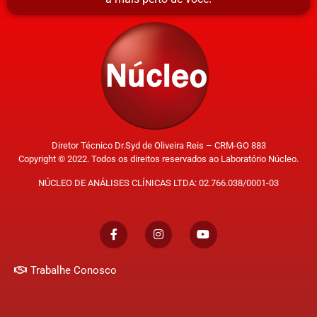
Diretor Técnico Dr.Syd de Oliveira Reis – CRM-GO 883
Copyright © 2022. Todos os direitos reservados ao Laboratório Núcleo.
NÚCLEO DE ANÁLISES CLÍNICAS LTDA: 02.766.038/0001-03
Trabalhe Conosco