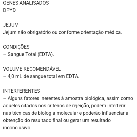
GENES ANALISADOS
DPYD
JEJUM
Jejum não obrigatório ou conforme orientação médica.
CONDIÇÕES
– Sangue Total (EDTA).
VOLUME RECOMENDÁVEL
– 4,0 mL de sangue total em EDTA.
INTERFERENTES
– Alguns fatores inerentes à amostra biológica, assim como
aqueles citados nos critérios de rejeição, podem interferir
nas técnicas de biologia molecular e poderão influenciar a
obtenção do resultado final ou gerar um resultado
inconclusivo.