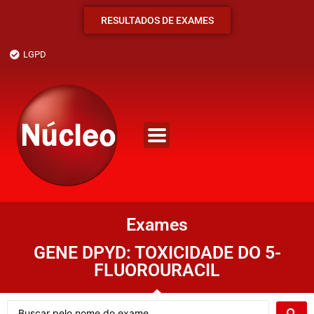
RESULTADOS DE EXAMES
LGPD
Exames
GENE DPYD: TOXICIDADE DO 5-
FLUOROURACIL