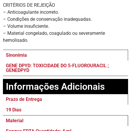
CRITÉRIOS DE REJEIÇÃO
– Anticoagulante incorreto.
– Condições de conservação inadequadas.
– Volume insuficiente.
– Material congelado, coagulado ou severamente
hemolisado.
Sinonímia
GENE DPYD: TOXICIDADE DO 5-FLUOROURACIL ;
GENEDPYD
Informações Adicionais
Prazo de Entrega
19 Dias
Material