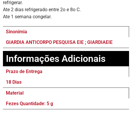
refrigerar.
Ate 2 dias refrigerado entre 2o e 8o C.
Ate 1 semana congelar.
Sinonímia
GIARDIA ANTICORPO PESQUISA EIE ; GIARDIAEIE
Informações Adicionais
Prazo de Entrega
18 Dias
Material
Fezes Quantidade: 5 g