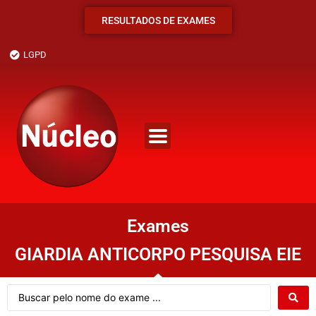
RESULTADOS DE EXAMES
LGPD
Exames
GIARDIA ANTICORPO PESQUISA EIE