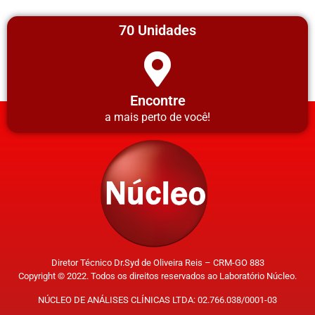
70 Unidades
Encontre
a mais perto de você!
Diretor Técnico Dr.Syd de Oliveira Reis – CRM-GO 883
Copyright © 2022. Todos os direitos reservados ao Laboratório Núcleo.
NÚCLEO DE ANÁLISES CLÍNICAS LTDA: 02.766.038/0001-03