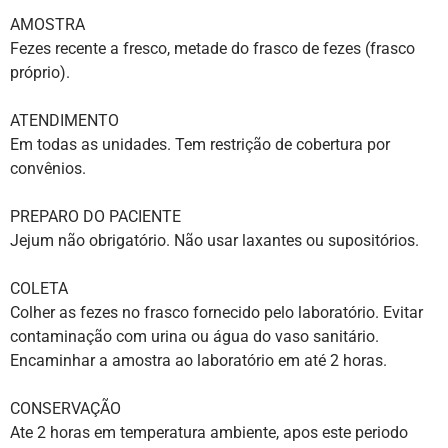
AMOSTRA
Fezes recente a fresco, metade do frasco de fezes (frasco
próprio).
ATENDIMENTO
Em todas as unidades. Tem restrição de cobertura por
convênios.
PREPARO DO PACIENTE
Jejum não obrigatório. Não usar laxantes ou supositórios.
COLETA
Colher as fezes no frasco fornecido pelo laboratório. Evitar
contaminação com urina ou água do vaso sanitário.
Encaminhar a amostra ao laboratório em até 2 horas.
CONSERVAÇÃO
Ate 2 horas em temperatura ambiente, apos este periodo