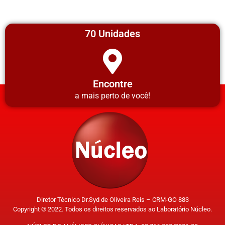
70 Unidades
Encontre
a mais perto de você!
Diretor Técnico Dr.Syd de Oliveira Reis – CRM-GO 883
Copyright © 2022. Todos os direitos reservados ao Laboratório Núcleo.