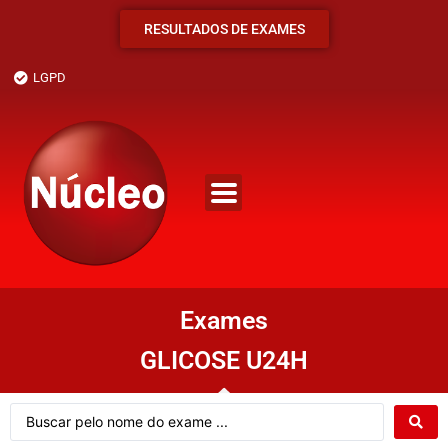
RESULTADOS DE EXAMES
LGPD
Exames
GLICOSE U24H