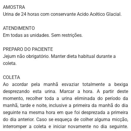
AMOSTRA
Urina de 24 horas com conservante Acido Acético Glacial.
ATENDIMENTO
Em todas as unidades. Sem restrições.
PREPARO DO PACIENTE
Jejum não obrigatório. Manter dieta habitual durante a
coleta.
COLETA
Ao acordar pela manhã esvaziar totalmente a bexiga
desprezando esta urina. Marcar a hora. A partir deste
momento, recolher toda a urina eliminada do período da
manhã, tarde e noite, inclusive a primeira da manhã do dia
seguinte na mesma hora em que foi desprezada a primeira
do dia anterior. Caso se esqueça de colher alguma micção,
interromper a coleta e iniciar novamente no dia seguinte.