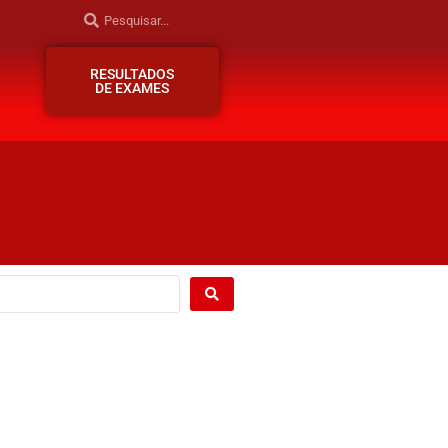
RESULTADOS
DE EXAMES