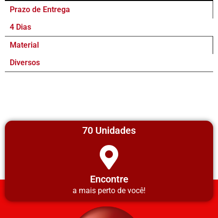
Prazo de Entrega
4 Dias
Material
Diversos
70 Unidades
Encontre
a mais perto de você!