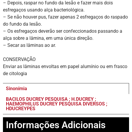
– Depois, raspar no fundo da lesão e fazer mais dois
esfregaços usando alça bacteriológica.
– Se não houver pus, fazer apenas 2 esfregaços do raspado
do fundo da lesão.
– Os esfregaços deverão ser confeccionados passando a
alça sobre a lâmina, em uma única direção.
– Secar as lâminas ao ar.
CONSERVAÇÃO
Enviar as lâminas envoltas em papel alumínio ou em frasco
de citologia
Sinonímia
BACILOS DUCREY PESQUISA ; H.DUCREY ;
HAEMOPHILUS DUCREY PESQUISA DIVERSOS ;
HDUCREYPES
Informações Adicionais