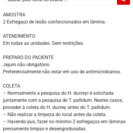
AMOSTRA
2 Esfregaço de lesão confeccionados em lâmina.
ATENDIMENTO
Em todas as unidades. Sem restrições.
PREPARO DO PACIENTE
Jejum não obrigatório.
Preferencialmente não estar em uso de antimicrobianos.
COLETA
– Normalmente a pesquisa do H. ducreyi é solicitada
juntamente com a pesquisa de T. pallidum. Nestes casos,
proceder à coleta do H. ducrey antes do T. pallidum.
– Não realizar a limpeza do local antes da coleta.
– Havendo pus, fazer no mínimo 2 esfregaços em lâminas
previamente limpas e desengorduradas.