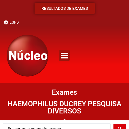
RESULTADOS DE EXAMES
LGPD
Exames
HAEMOPHILUS DUCREY PESQUISA
DIVERSOS