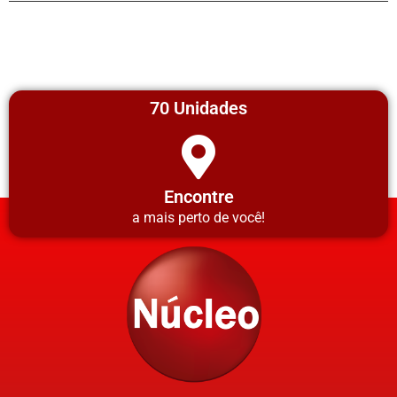
70 Unidades
Encontre
a mais perto de você!