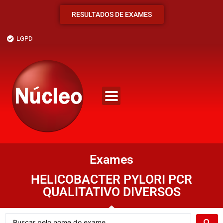
RESULTADOS DE EXAMES
LGPD
Exames
HELICOBACTER PYLORI PCR
QUALITATIVO DIVERSOS