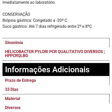
imediatamente ao laboratório.
CONSERVAÇÃO
Biópsia gástrica: Congelado a -20º C
Suco gástrico: Até 7 dias refrigerado entre 2º e 8ºC
Sinonímia
HELICOBACTER PYLORI PCR QUALITATIVO DIVERSOS ;
HPPCRQLBG
Informações Adicionais
Prazo de Entrega
33 Dias
Material
Diversos