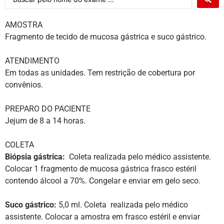
AMOSTRA
Fragmento de tecido de mucosa gástrica e suco gástrico.
ATENDIMENTO
Em todas as unidades. Tem restrição de cobertura por
convênios.
PREPARO DO PACIENTE
Jejum de 8 a 14 horas.
COLETA
Biópsia gástrica:
Coleta realizada pelo médico assistente.
Colocar 1 fragmento de mucosa gástrica frasco estéril
contendo álcool a 70%. Congelar e enviar em gelo seco.
Suco gástrico:
5,0 ml. Coleta realizada pelo médico
assistente. Colocar a amostra em frasco estéril e enviar