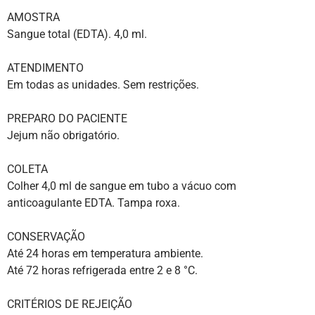
AMOSTRA
Sangue total (EDTA). 4,0 ml.
ATENDIMENTO
Em todas as unidades. Sem restrições.
PREPARO DO PACIENTE
Jejum não obrigatório.
COLETA
Colher 4,0 ml de sangue em tubo a vácuo com
anticoagulante EDTA. Tampa roxa.
CONSERVAÇÃO
Até 24 horas em temperatura ambiente.
Até 72 horas refrigerada entre 2 e 8 °C.
CRITÉRIOS DE REJEIÇÃO