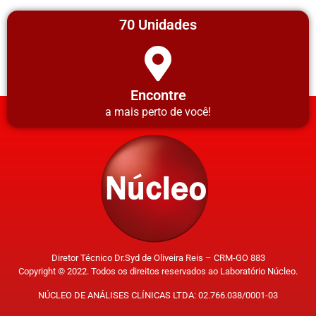
70 Unidades
Encontre
a mais perto de você!
Diretor Técnico Dr.Syd de Oliveira Reis – CRM-GO 883
Copyright © 2022. Todos os direitos reservados ao Laboratório Núcleo.
NÚCLEO DE ANÁLISES CLÍNICAS LTDA: 02.766.038/0001-03