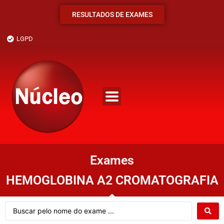
RESULTADOS DE EXAMES
LGPD
Exames
HEMOGLOBINA A2 CROMATOGRAFIA