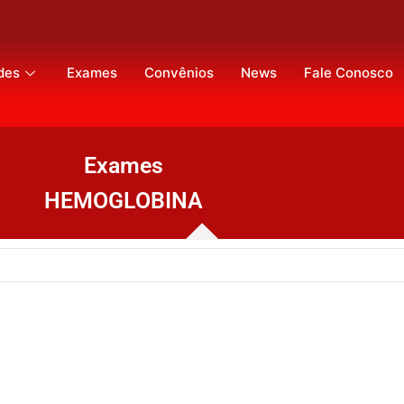
des
Exames
Convênios
News
Fale Conosco
Exames
HEMOGLOBINA