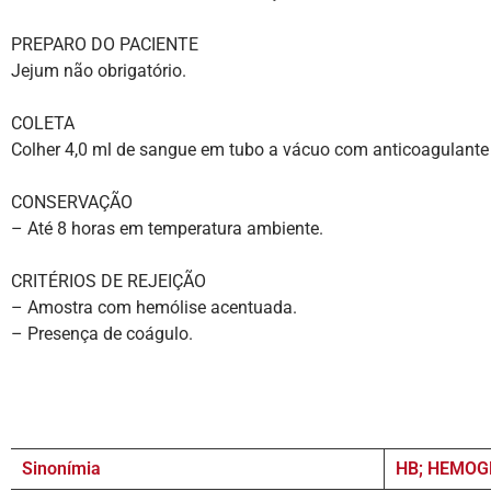
PREPARO DO PACIENTE
Jejum não obrigatório.
COLETA
Colher 4,0 ml de sangue em tubo a vácuo com anticoagulant
CONSERVAÇÃO
– Até 8 horas em temperatura ambiente.
CRITÉRIOS DE REJEIÇÃO
– Amostra com hemólise acentuada.
– Presença de coágulo.
Sinonímia
HB; HEMOG