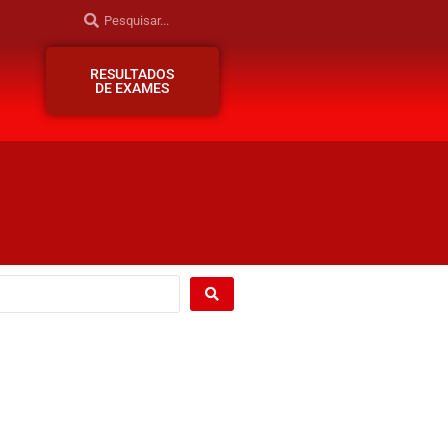
RESULTADOS
DE EXAMES