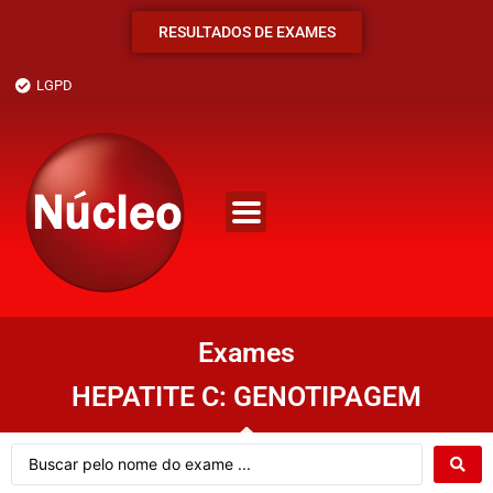
RESULTADOS DE EXAMES
LGPD
Exames
HEPATITE C: GENOTIPAGEM