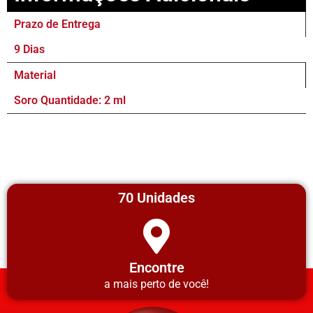
Prazo de Entrega
9 Dias
Material
Soro Quantidade: 2 ml
70 Unidades
Encontre
a mais perto de você!