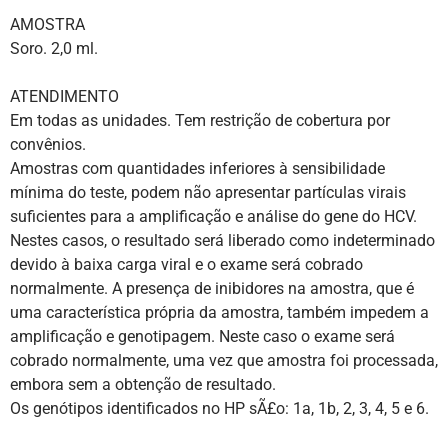
AMOSTRA
Soro. 2,0 ml.
ATENDIMENTO
Em todas as unidades. Tem restrição de cobertura por
convênios.
Amostras com quantidades inferiores à sensibilidade
mínima do teste, podem não apresentar partículas virais
suficientes para a amplificação e análise do gene do HCV.
Nestes casos, o resultado será liberado como indeterminado
devido à baixa carga viral e o exame será cobrado
normalmente. A presença de inibidores na amostra, que é
uma característica própria da amostra, também impedem a
amplificação e genotipagem. Neste caso o exame será
cobrado normalmente, uma vez que amostra foi processada,
embora sem a obtenção de resultado.
Os genótipos identificados no HP sÃ£o: 1a, 1b, 2, 3, 4, 5 e 6.