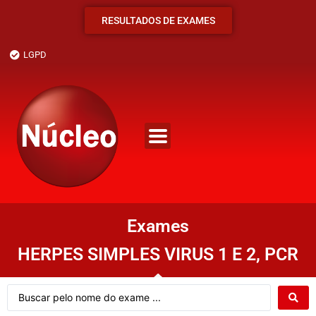
RESULTADOS DE EXAMES
LGPD
Exames
HERPES SIMPLES VIRUS 1 E 2, PCR