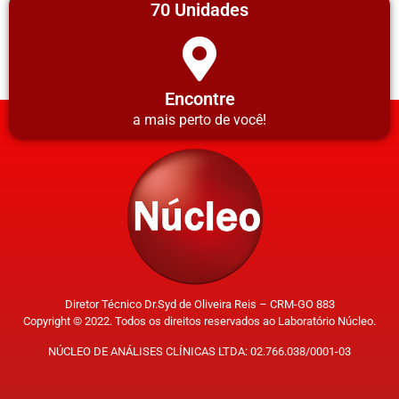
70 Unidades
Encontre
a mais perto de você!
Diretor Técnico Dr.Syd de Oliveira Reis – CRM-GO 883
Copyright © 2022. Todos os direitos reservados ao Laboratório Núcleo.
NÚCLEO DE ANÁLISES CLÍNICAS LTDA: 02.766.038/0001-03