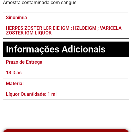
Amostra contaminada com sangue
Sinonímia
HERPES ZOSTER LCR EIE IGM ; HZLQEIGM ; VARICELA
ZOSTER IGM LIQUOR
Informações Adicionais
Prazo de Entrega
13 Dias
Material
Líquor Quantidade: 1 ml