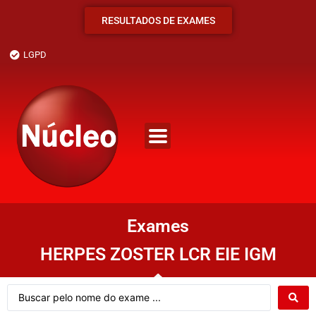
RESULTADOS DE EXAMES
LGPD
Exames
HERPES ZOSTER LCR EIE IGM