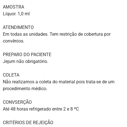
AMOSTRA
Líquor. 1,0 ml
ATENDIMENTO
Em todas as unidades. Tem restrição de cobertura por
convênios.
PREPARO DO PACIENTE
Jejum não obrigatório.
COLETA
Não realizamos a coleta do material pois trata-se de um
procedimento médico.
CONVSERÇÃO
Até 48 horas refrigerado entre 2 e 8 ºC
CRITÉRIOS DE REJEIÇÃO