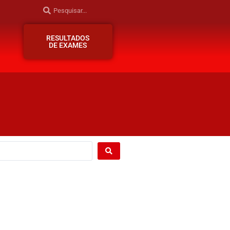
RESULTADOS
DE EXAMES