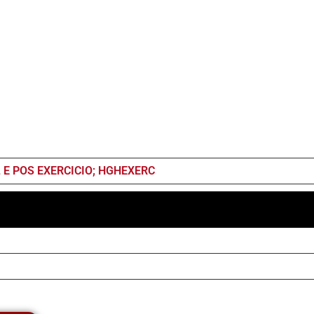
 E POS EXERCICIO; HGHEXERC