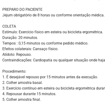
PREPARO DO PACIENTE
Jejum obrigatório de 8 horas ou conforme orientação médica.
COLETA
Estímulo: Exercício físico em esteira ou bicicleta ergométrica.
Duração: 20 minutos.
Tempos : 0,15 minutos ou conforme pedido médico.
Efeitos colaterais: Cansaço físico.
Atídoto: Repouso.
Contraindicações: Cardiopatia ou qualquer situação onde haja 
Procedimento:
1. É desejável repouso por 15 minutos antes da execução.
2. Colher amostra basal.
3. Exercício contínuo em esteira ou bicicleta ergométrica dur
4. Repousar durante 15 minutos.
5. Colher amostra final.