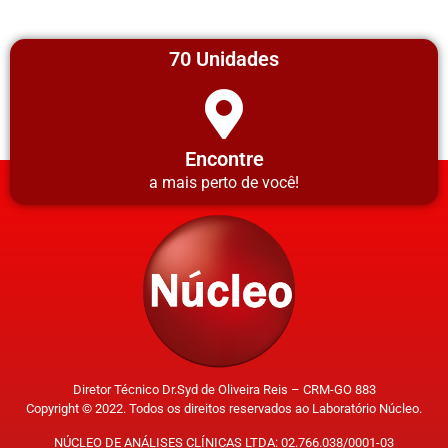
70 Unidades
Encontre
a mais perto de você!
Diretor Técnico Dr.Syd de Oliveira Reis – CRM-GO 883
Copyright © 2022. Todos os direitos reservados ao Laboratório Núcleo.
NÚCLEO DE ANÁLISES CLÍNICAS LTDA: 02.766.038/0001-03