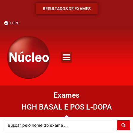
RESULTADOS DE EXAMES
LGPD
Exames
HGH BASAL E POS L-DOPA