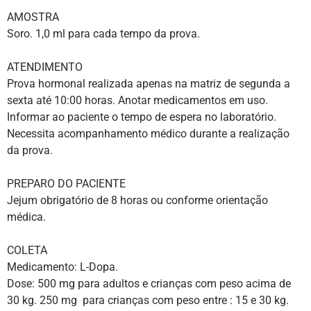
AMOSTRA
Soro. 1,0 ml para cada tempo da prova.
ATENDIMENTO
Prova hormonal realizada apenas na matriz de segunda a
sexta até 10:00 horas. Anotar medicamentos em uso.
Informar ao paciente o tempo de espera no laboratório.
Necessita acompanhamento médico durante a realização
da prova.
PREPARO DO PACIENTE
Jejum obrigatório de 8 horas ou conforme orientação
médica.
COLETA
Medicamento: L-Dopa.
Dose: 500 mg para adultos e crianças com peso acima de
30 kg. 250 mg para crianças com peso entre : 15 e 30 kg.