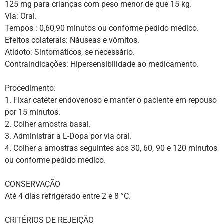
125 mg para crianças com peso menor de que 15 kg.
Via: Oral.
Tempos : 0,60,90 minutos ou conforme pedido médico.
Efeitos colaterais: Náuseas e vômitos.
Atídoto: Sintomáticos, se necessário.
Contraindicações: Hipersensibilidade ao medicamento.
Procedimento:
1. Fixar catéter endovenoso e manter o paciente em repouso
por 15 minutos.
2. Colher amostra basal.
3. Administrar a L-Dopa por via oral.
4. Colher a amostras seguintes aos 30, 60, 90 e 120 minutos
ou conforme pedido médico.
CONSERVAÇÃO
Até 4 dias refrigerado entre 2 e 8 °C.
CRITÉRIOS DE REJEIÇÃO