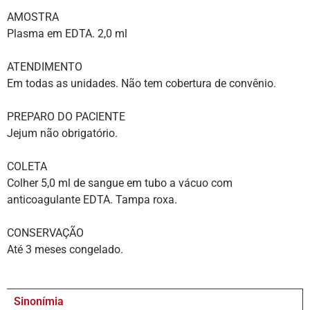
AMOSTRA
Plasma em EDTA. 2,0 ml
ATENDIMENTO
Em todas as unidades. Não tem cobertura de convênio.
PREPARO DO PACIENTE
Jejum não obrigatório.
COLETA
Colher 5,0 ml de sangue em tubo a vácuo com
anticoagulante EDTA. Tampa roxa.
CONSERVAÇÃO
Até 3 meses congelado.
Sinonímia