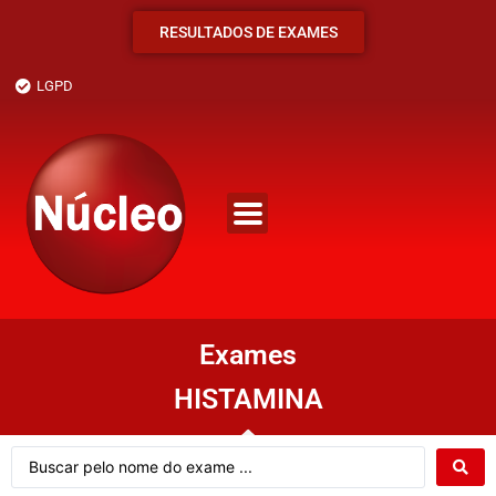
RESULTADOS DE EXAMES
LGPD
Exames
HISTAMINA