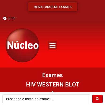
RESULTADOS DE EXAMES
LGPD
Exames
HIV WESTERN BLOT