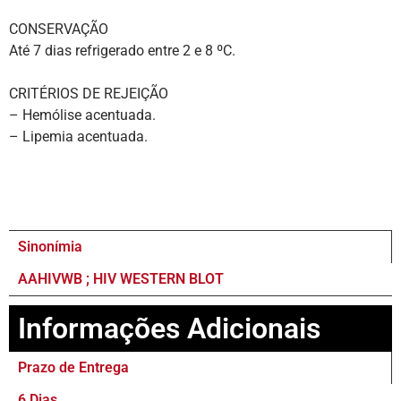
CONSERVAÇÃO
Até 7 dias refrigerado entre 2 e 8 ºC.
CRITÉRIOS DE REJEIÇÃO
– Hemólise acentuada.
– Lipemia acentuada.
Sinonímia
AAHIVWB ; HIV WESTERN BLOT
Informações Adicionais
Prazo de Entrega
6 Dias