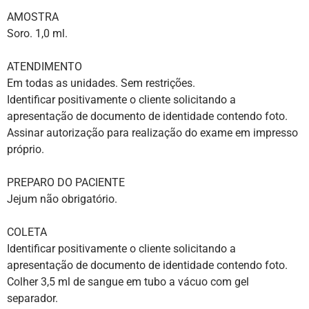
AMOSTRA
Soro. 1,0 ml.
ATENDIMENTO
Em todas as unidades. Sem restrições.
Identificar positivamente o cliente solicitando a
apresentação de documento de identidade contendo foto.
Assinar autorização para realização do exame em impresso
próprio.
PREPARO DO PACIENTE
Jejum não obrigatório.
COLETA
Identificar positivamente o cliente solicitando a
apresentação de documento de identidade contendo foto.
Colher 3,5 ml de sangue em tubo a vácuo com gel
separador.