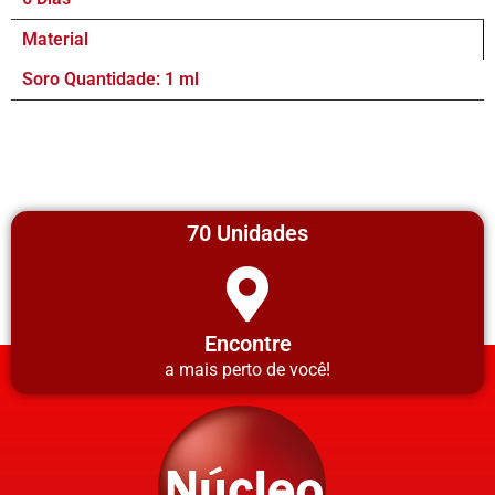
Material
Soro Quantidade: 1 ml
70 Unidades
Encontre
a mais perto de você!