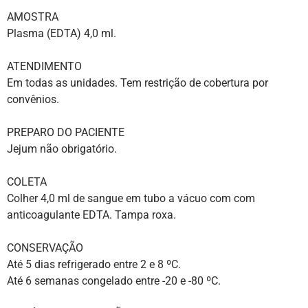
AMOSTRA
Plasma (EDTA) 4,0 ml.
ATENDIMENTO
Em todas as unidades. Tem restrição de cobertura por
convênios.
PREPARO DO PACIENTE
Jejum não obrigatório.
COLETA
Colher 4,0 ml de sangue em tubo a vácuo com com
anticoagulante EDTA. Tampa roxa.
CONSERVAÇÃO
Até 5 dias refrigerado entre 2 e 8 ºC.
Até 6 semanas congelado entre -20 e -80 ºC.