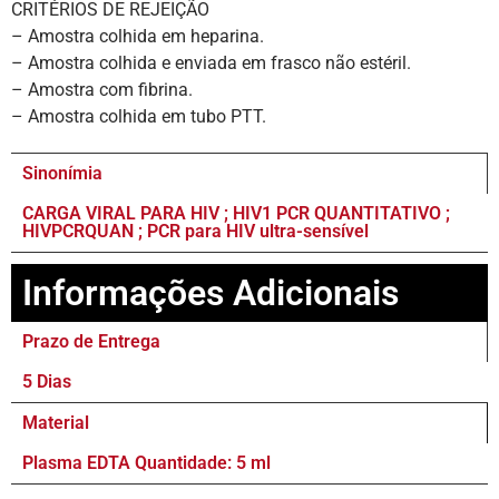
CRITÉRIOS DE REJEIÇÃO
– Amostra colhida em heparina.
– Amostra colhida e enviada em frasco não estéril.
– Amostra com fibrina.
– Amostra colhida em tubo PTT.
Sinonímia
CARGA VIRAL PARA HIV ; HIV1 PCR QUANTITATIVO ;
HIVPCRQUAN ; PCR para HIV ultra-sensível
Informações Adicionais
Prazo de Entrega
5 Dias
Material
Plasma EDTA Quantidade: 5 ml