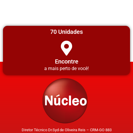
70 Unidades
Encontre
a mais perto de você!
Diretor Técnico Dr.Syd de Oliveira Reis – CRM-GO 883