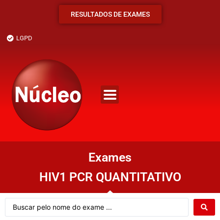
RESULTADOS DE EXAMES
LGPD
Exames
HIV1 PCR QUANTITATIVO