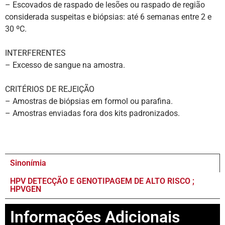
– Escovados de raspado de lesões ou raspado de região
considerada suspeitas e biópsias: até 6 semanas entre 2 e
30 ºC.
INTERFERENTES
– Excesso de sangue na amostra.
CRITÉRIOS DE REJEIÇÃO
– Amostras de biópsias em formol ou parafina.
– Amostras enviadas fora dos kits padronizados.
Sinonímia
HPV DETECÇÃO E GENOTIPAGEM DE ALTO RISCO ;
HPVGEN
Informações Adicionais