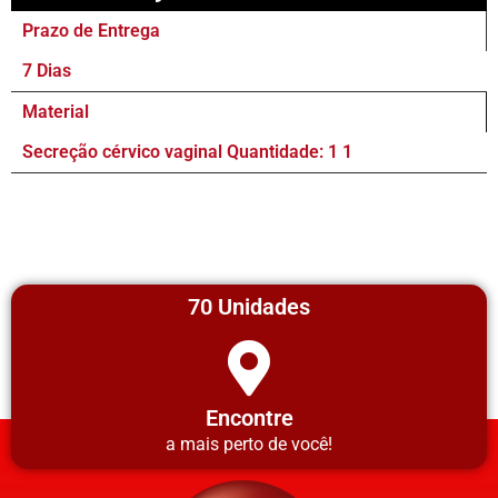
Prazo de Entrega
7 Dias
Material
Secreção cérvico vaginal Quantidade: 1 1
70 Unidades
Encontre
a mais perto de você!