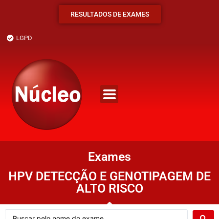
RESULTADOS DE EXAMES
LGPD
Exames
HPV DETECÇÃO E GENOTIPAGEM DE
ALTO RISCO