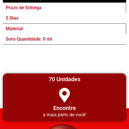
Prazo de Entrega
5 Dias
Material
Soro Quantidade: 0 ml
70 Unidades
Encontre
a mais perto de você!