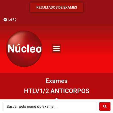
RESULTADOS DE EXAMES
LGPD
Exames
HTLV1/2 ANTICORPOS