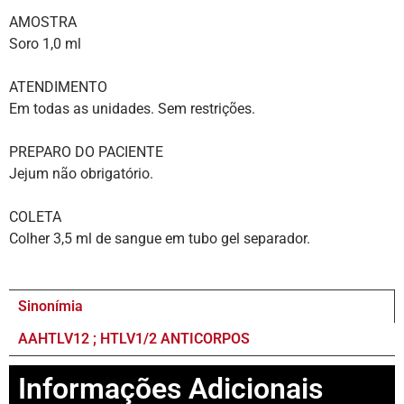
AMOSTRA
Soro 1,0 ml
ATENDIMENTO
Em todas as unidades. Sem restrições.
PREPARO DO PACIENTE
Jejum não obrigatório.
COLETA
Colher 3,5 ml de sangue em tubo gel separador.
Sinonímia
AAHTLV12 ; HTLV1/2 ANTICORPOS
Informações Adicionais