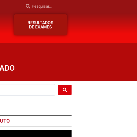
RESULTADOS
DE EXAMES
ZADO
AUTO