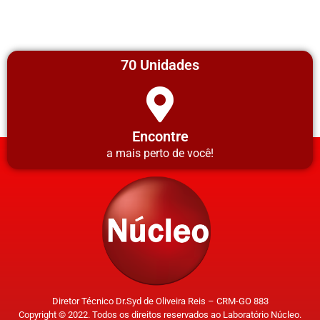
70 Unidades
Encontre
a mais perto de você!
Diretor Técnico Dr.Syd de Oliveira Reis – CRM-GO 883
Copyright © 2022. Todos os direitos reservados ao Laboratório Núcleo.