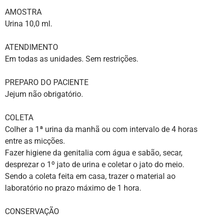
AMOSTRA
Urina 10,0 ml.
ATENDIMENTO
Em todas as unidades. Sem restrições.
PREPARO DO PACIENTE
Jejum não obrigatório.
COLETA
Colher a 1ª urina da manhã ou com intervalo de 4 horas
entre as micções.
Fazer higiene da genitalia com água e sabão, secar,
desprezar o 1º jato de urina e coletar o jato do meio.
Sendo a coleta feita em casa, trazer o material ao
laboratório no prazo máximo de 1 hora.
CONSERVAÇÃO