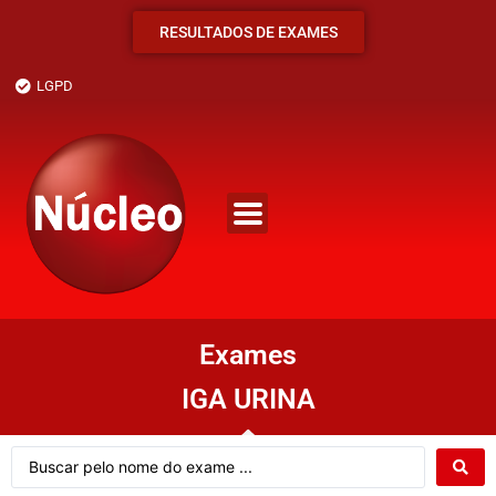
RESULTADOS DE EXAMES
LGPD
Exames
IGA URINA