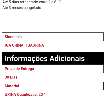
Até 5 dias refrigerado entre 2 e 8 °C
Até 3 meses congelado
Sinonímia
IGA URINA ; IGAURINA
Informações Adicionais
Prazo de Entrega
30 Dias
Material
URINA Quantidade: 20 1