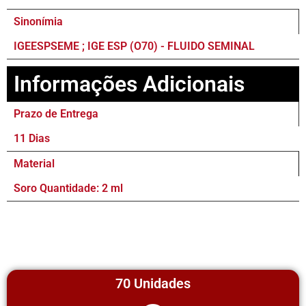
Sinonímia
IGEESPSEME ; IGE ESP (O70) - FLUIDO SEMINAL
Informações Adicionais
Prazo de Entrega
11 Dias
Material
Soro Quantidade: 2 ml
70 Unidades