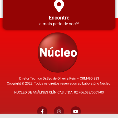
Encontre
a mais perto de você!
Diretor Técnico Dr.Syd de Oliveira Reis – CRM-GO 883
Copyright © 2022. Todos os direitos reservados ao Laboratório Núcleo.
NÚCLEO DE ANÁLISES CLÍNICAS LTDA: 02.766.038/0001-03