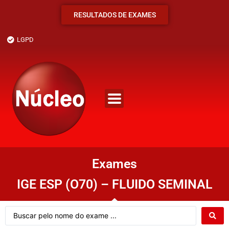
RESULTADOS DE EXAMES
LGPD
Exames
IGE ESP (O70) – FLUIDO SEMINAL