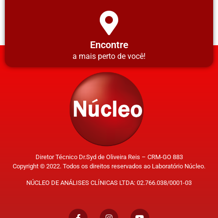
Encontre
a mais perto de você!
Diretor Técnico Dr.Syd de Oliveira Reis – CRM-GO 883
Copyright © 2022. Todos os direitos reservados ao Laboratório Núcleo.
NÚCLEO DE ANÁLISES CLÍNICAS LTDA: 02.766.038/0001-03