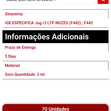
Sinonímia
IGE ESPECIFICA Jug r3 LTP-NOZES (F442) ; F442
Informações Adicionais
Prazo de Entrega
5 Dias
Material
Soro Quantidade: 3 ml
70 Unidades