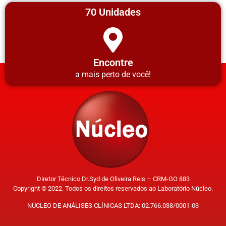
70 Unidades
Encontre
a mais perto de você!
Diretor Técnico Dr.Syd de Oliveira Reis – CRM-GO 883
Copyright © 2022. Todos os direitos reservados ao Laboratório Núcleo.
NÚCLEO DE ANÁLISES CLÍNICAS LTDA: 02.766.038/0001-03