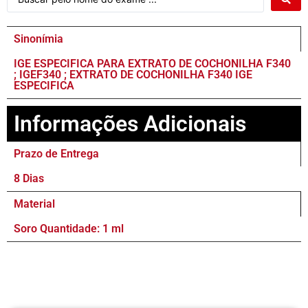
Sinonímia
IGE ESPECIFICA PARA EXTRATO DE COCHONILHA F340
; IGEF340 ; EXTRATO DE COCHONILHA F340 IGE
ESPECIFICA
Informações Adicionais
Prazo de Entrega
8 Dias
Material
Soro Quantidade: 1 ml