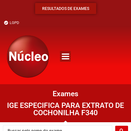
RESULTADOS DE EXAMES
LGPD
Exames
IGE ESPECIFICA PARA EXTRATO DE
COCHONILHA F340