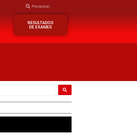
RESULTADOS
DE EXAMES