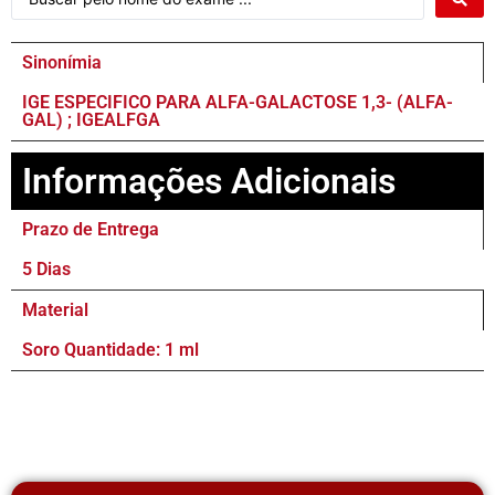
Sinonímia
IGE ESPECIFICO PARA ALFA-GALACTOSE 1,3- (ALFA-
GAL) ; IGEALFGA
Informações Adicionais
Prazo de Entrega
5 Dias
Material
Soro Quantidade: 1 ml