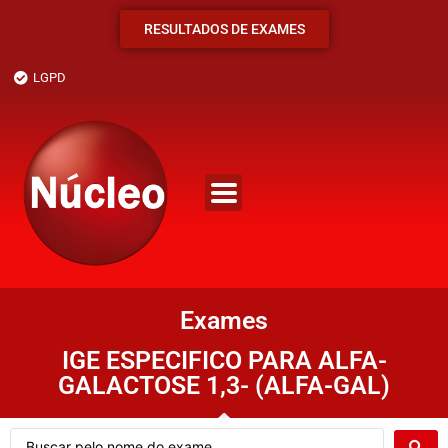
RESULTADOS DE EXAMES
LGPD
Exames
IGE ESPECIFICO PARA ALFA-
GALACTOSE 1,3- (ALFA-GAL)