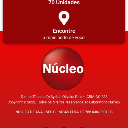
70 Unidades
Encontre
a mais perto de você!
Diretor Técnico Dr.Syd de Oliveira Reis – CRM-GO 883
Copyright © 2022. Todos os direitos reservados ao Laboratório Núcleo.
NÚCLEO DE ANÁLISES CLÍNICAS LTDA: 02.766.038/0001-03