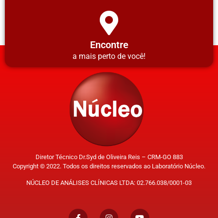
Encontre
a mais perto de você!
Diretor Técnico Dr.Syd de Oliveira Reis – CRM-GO 883
Copyright © 2022. Todos os direitos reservados ao Laboratório Núcleo.
NÚCLEO DE ANÁLISES CLÍNICAS LTDA: 02.766.038/0001-03