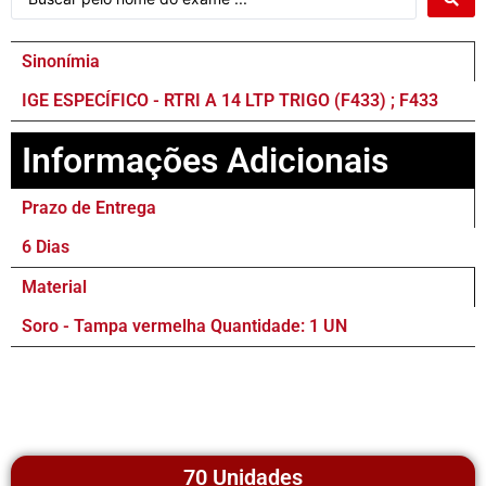
Sinonímia
IGE ESPECÍFICO - RTRI A 14 LTP TRIGO (F433) ; F433
Informações Adicionais
Prazo de Entrega
6 Dias
Material
Soro - Tampa vermelha Quantidade: 1 UN
70 Unidades