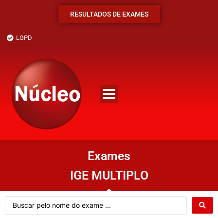
RESULTADOS DE EXAMES
LGPD
Exames
IGE MULTIPLO