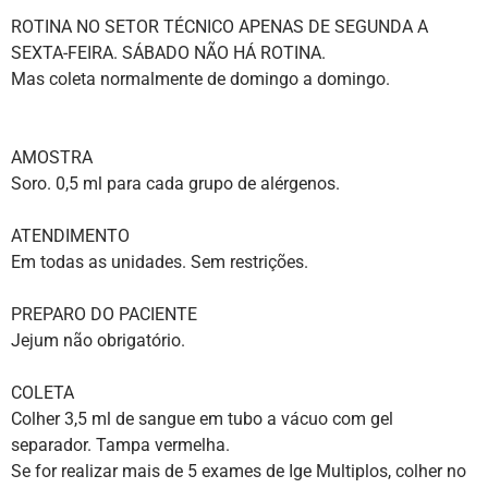
ROTINA NO SETOR TÉCNICO APENAS DE SEGUNDA A
SEXTA-FEIRA. SÁBADO NÃO HÁ ROTINA.
Mas coleta normalmente de domingo a domingo.
AMOSTRA
Soro. 0,5 ml para cada grupo de alérgenos.
ATENDIMENTO
Em todas as unidades. Sem restrições.
PREPARO DO PACIENTE
Jejum não obrigatório.
COLETA
Colher 3,5 ml de sangue em tubo a vácuo com gel
separador. Tampa vermelha.
Se for realizar mais de 5 exames de Ige Multiplos, colher no