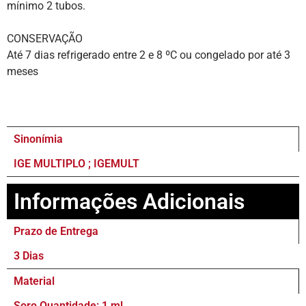
mínimo 2 tubos.
CONSERVAÇÃO
Até 7 dias refrigerado entre 2 e 8 ºC ou congelado por até 3
meses
Sinonímia
IGE MULTIPLO ; IGEMULT
Informações Adicionais
Prazo de Entrega
3 Dias
Material
Soro Quantidade: 1 ml