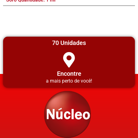
70 Unidades
Encontre
a mais perto de você!