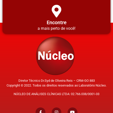
Encontre
a mais perto de você!
Diretor Técnico Dr.Syd de Oliveira Reis – CRM-GO 883
Copyright © 2022. Todos os direitos reservados ao Laboratório Núcleo.
NÚCLEO DE ANÁLISES CLÍNICAS LTDA: 02.766.038/0001-03