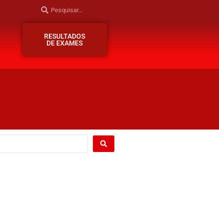
RESULTADOS
DE EXAMES