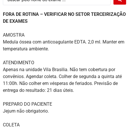
FORA DE ROTINA – VERIFICAR NO SETOR TERCEIRIZAÇÃO
DE EXAMES
AMOSTRA
Medula óssea com anticoagulante EDTA. 2,0 ml. Manter em
temperatura ambiente.
ATENDIMENTO
Apenas na unidade Vila Brasilia. Não tem cobertura por
convênios. Agendar coleta. Colher de segunda a quinta até
11:00h. Não colher em vésperas de feriados. Previsão de
entrega do resultado: 21 dias úteis.
PREPARO DO PACIENTE
Jejum não obrigatorio.
COLETA