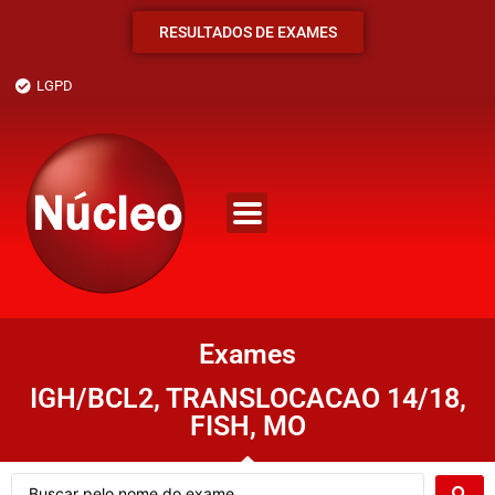
RESULTADOS DE EXAMES
LGPD
Exames
IGH/BCL2, TRANSLOCACAO 14/18,
FISH, MO