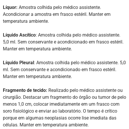
Líquor:
Amostra colhida pelo médico assistente.
Acondicionar a amostra em frasco estéril. Manter em
temperatura ambiente.
Líquido Ascítico
: Amostra colhida pelo médico assistente.
5,0 ml. Sem conservante e acondicionado em frasco estéril.
Manter em temperatura ambiente.
Líquido Pleural
: Amostra colhida pelo médico assistente. 5,0
ml. Sem conservante e acondicionado em frasco estéril.
Manter em temperatura ambiente.
Fragmento de tecido:
Realizado pelo médico assistente ou
cirurgião. Destacar um fragmento do órgão ou tumor de pelo
menos 1,0 cm, colocar imediatamente em um frasco com
soro fisiológico e enviar ao laboratório. O tempo é crítico
porque em algumas neoplasias ocorre lise imediata das
células. Manter em temperatura ambiente.