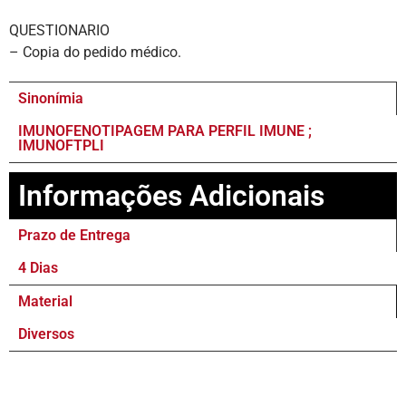
QUESTIONARIO
– Copia do pedido médico.
Sinonímia
IMUNOFENOTIPAGEM PARA PERFIL IMUNE ;
IMUNOFTPLI
Informações Adicionais
Prazo de Entrega
4 Dias
Material
Diversos