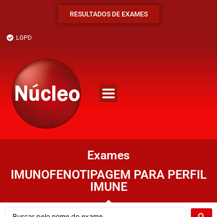
RESULTADOS DE EXAMES
LGPD
Exames
IMUNOFENOTIPAGEM PARA PERFIL
IMUNE