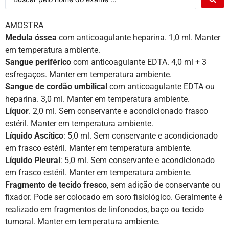
AMOSTRA
Medula óssea
com anticoagulante heparina. 1,0 ml. Manter
em temperatura ambiente.
Sangue periférico
com anticoagulante EDTA. 4,0 ml + 3
esfregaços. Manter em temperatura ambiente.
Sangue de cordão umbilical
com anticoagulante EDTA ou
heparina. 3,0 ml. Manter em temperatura ambiente.
Líquor
. 2,0 ml. Sem conservante e acondicionado frasco
estéril. Manter em temperatura ambiente.
Líquido Ascítico
: 5,0 ml. Sem conservante e acondicionado
em frasco estéril. Manter em temperatura ambiente.
Líquido Pleural
: 5,0 ml. Sem conservante e acondicionado
em frasco estéril. Manter em temperatura ambiente.
Fragmento de tecido fresco
, sem adição de conservante ou
fixador. Pode ser colocado em soro fisiológico. Geralmente é
realizado em fragmentos de linfonodos, baço ou tecido
tumoral. Manter em temperatura ambiente.