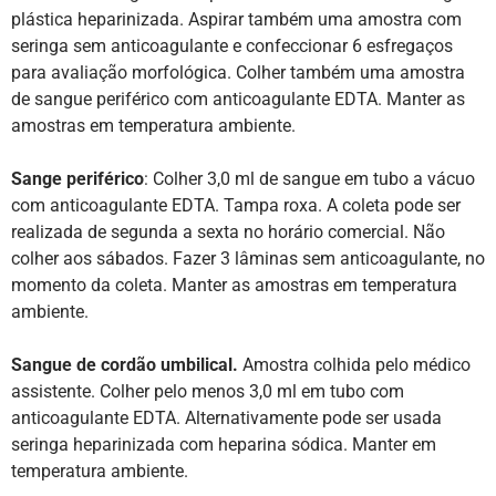
plástica heparinizada. Aspirar também uma amostra com
seringa sem anticoagulante e confeccionar 6 esfregaços
para avaliação morfológica. Colher também uma amostra
de sangue periférico com anticoagulante EDTA. Manter as
amostras em temperatura ambiente.
Sange periférico
: Colher 3,0 ml de sangue em tubo a vácuo
com anticoagulante EDTA. Tampa roxa. A coleta pode ser
realizada de segunda a sexta no horário comercial. Não
colher aos sábados. Fazer 3 lâminas sem anticoagulante, no
momento da coleta. Manter as amostras em temperatura
ambiente.
Sangue de cordão umbilical.
Amostra colhida pelo médico
assistente. Colher pelo menos 3,0 ml em tubo com
anticoagulante EDTA. Alternativamente pode ser usada
seringa heparinizada com heparina sódica. Manter em
temperatura ambiente.