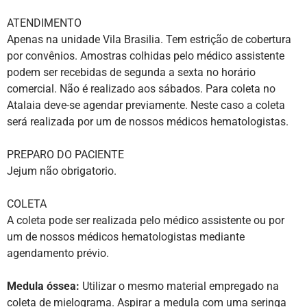
ATENDIMENTO
Apenas na unidade Vila Brasilia. Tem estrição de cobertura
por convênios. Amostras colhidas pelo médico assistente
podem ser recebidas de segunda a sexta no horário
comercial. Não é realizado aos sábados. Para coleta no
Atalaia deve-se agendar previamente. Neste caso a coleta
será realizada por um de nossos médicos hematologistas.
PREPARO DO PACIENTE
Jejum não obrigatorio.
COLETA
A coleta pode ser realizada pelo médico assistente ou por
um de nossos médicos hematologistas mediante
agendamento prévio.
Medula óssea:
Utilizar o mesmo material empregado na
coleta de mielograma. Aspirar a medula com uma seringa