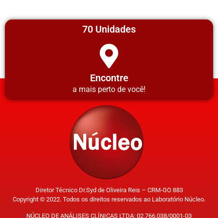
70 Unidades
Encontre
a mais perto de você!
Diretor Técnico Dr.Syd de Oliveira Reis – CRM-GO 883
Copyright © 2022. Todos os direitos reservados ao Laboratório Núcleo.
NÚCLEO DE ANÁLISES CLÍNICAS LTDA: 02.766.038/0001-03