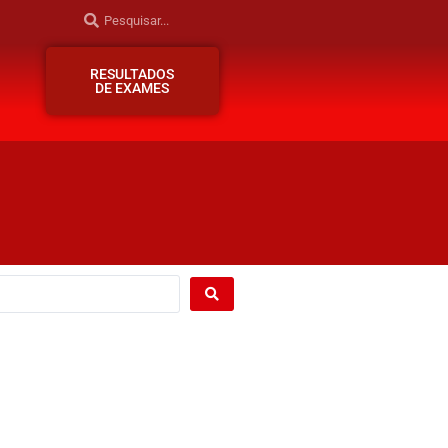
RESULTADOS
DE EXAMES